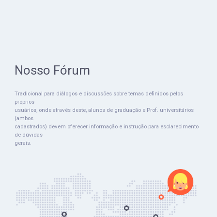
Nosso Fórum
Tradicional para diálogos e discussões sobre temas definidos pelos
próprios
usuários, onde através deste, alunos de graduação e Prof. universitários
(ambos
cadastrados) devem oferecer informação e instrução para esclarecimento
de dúvidas
gerais.