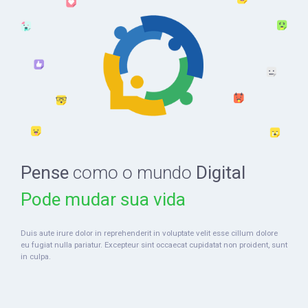
Pense
como o mundo
Digital
Pode mudar sua vida
Duis aute irure dolor in reprehenderit in voluptate velit esse cillum dolore
eu fugiat nulla pariatur. Excepteur sint occaecat cupidatat non proident, sunt
in culpa.