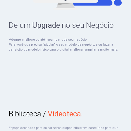
De um
Upgrade
no seu Negócio
Adeque, melhore ou até mesmo mude seu negócio.
Para você que precisa “pivotar” o seu modelo de negócio, e ou fazer a
transição do modelo físico para o digital, melhorar, ampliar e muito mais.
Biblioteca /
Videoteca.
Espaço destinado para os parceiros disponibilizarem conteúdos para que