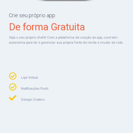
Crie seu próprio app
De forma Gratuita
Seja o seu próprio chefe! Com a plataforma de criação de app, você tem
autonomia para ter e gerenciar sua própria fonte de renda e mudar de vida.
Loja Virtual
Notificações Push
Design Criativo